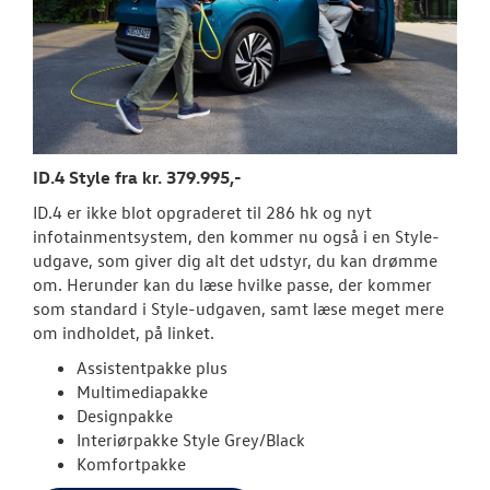
ID.4 Style fra kr. 379.995,-
ID.4 er ikke blot opgraderet til 286 hk og nyt
infotainmentsystem, den kommer nu også i en Style-
udgave, som giver dig alt det udstyr, du kan drømme
om. Herunder kan du læse hvilke passe, der kommer
som standard i Style-udgaven, samt læse meget mere
om indholdet, på linket.
Assistentpakke plus
Multimediapakke
Designpakke
Interiørpakke Style Grey/Black
Komfortpakke