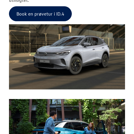
Book en prøvetur i ID.4