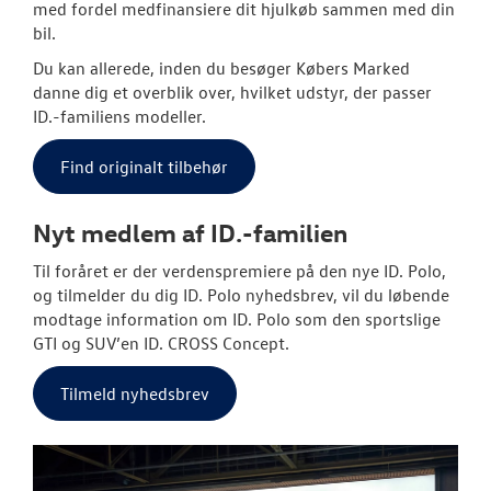
med fordel medfinansiere dit hjulkøb sammen med din
bil.
Du kan allerede, inden du besøger Købers Marked
danne dig et overblik over, hvilket udstyr, der passer
ID.-familiens modeller.
Find originalt tilbehør
Nyt medlem af ID.-familien
Til foråret er der verdenspremiere på den nye ID. Polo,
og tilmelder du dig ID. Polo nyhedsbrev, vil du løbende
modtage information om ID. Polo som den sportslige
GTI og SUV’en ID. CROSS Concept.
Tilmeld nyhedsbrev