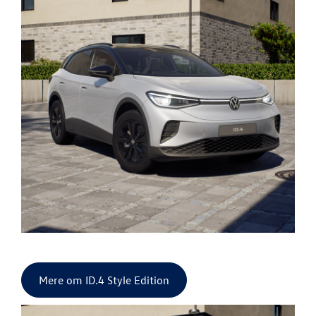
Mere om ID.4 Style Edition